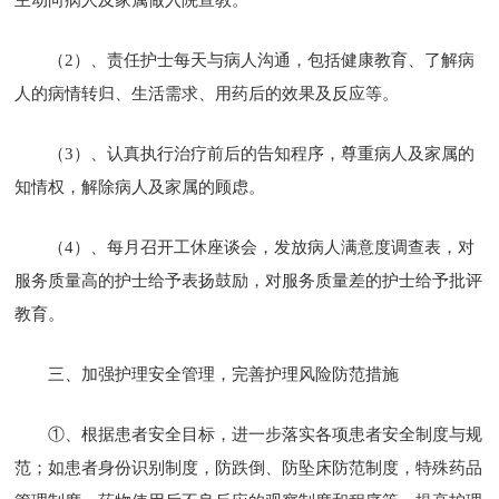
（2）、责任护士每天与病人沟通，包括健康教育、了解病
人的病情转归、生活需求、用药后的效果及反应等。
（3）、认真执行治疗前后的告知程序，尊重病人及家属的
知情权，解除病人及家属的顾虑。
（4）、每月召开工休座谈会，发放病人满意度调查表，对
服务质量高的护士给予表扬鼓励，对服务质量差的护士给予批评
教育。
三、加强护理安全管理，完善护理风险防范措施
①、根据患者安全目标，进一步落实各项患者安全制度与规
范；如患者身份识别制度，防跌倒、防坠床防范制度，特殊药品