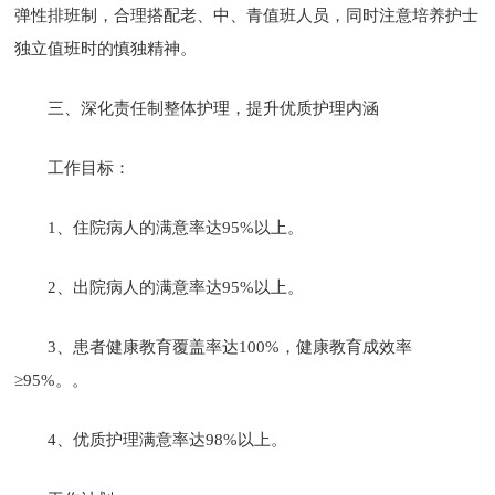
弹性排班制，合理搭配老、中、青值班人员，同时注意培养护士
独立值班时的慎独精神。
三、深化责任制整体护理，提升优质护理内涵
工作目标：
1、住院病人的满意率达95%以上。
2、出院病人的满意率达95%以上。
3、患者健康教育覆盖率达100%，健康教育成效率
≥95%。。
4、优质护理满意率达98%以上。