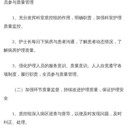
员参与质量管理
1、充分发挥科室质控组的作用，明确职责，加强科室护理
质量监控。
2、护士长每日下病房与患者沟通，了解患者动态情况，了
解病房护理质量。
3、强化护理人员的服务意识、质量意识。人人自觉遵守各
项制度，履行职责，全员参与质量管理。
（二）加强环节质量监督，持续改进护理质量，保证护理安
全
1、质控组深入病区巡查与督导，以便及时发现问题，及时
纠正、处理。