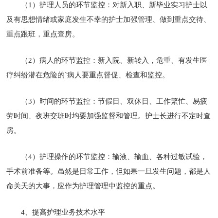
（1）护理人员的环节监控：对新入职、新毕业实习护士以
及有思想情绪或家庭发生不幸的护士加强管理、做到重点交待、
重点跟班，重点查房。
（2）病人的环节监控：新入院、新转入，危重、有发生医
疗纠纷潜在危险的`病人要重点督促、检查和监控。
（3）时间的环节监控：节假日、双休日、工作繁忙、易疲
劳时间、夜班交班时均要加强监督和管理。护士长进行不定时查
房。
（4）护理操作的环节监控：输液、输血、各种过敏试验，
手术前准备等。虽然是日常工作，但如果一旦发生问题，都是人
命关天的大事，应作为护理管理中监控的重点。
4、提高护理业务技术水平