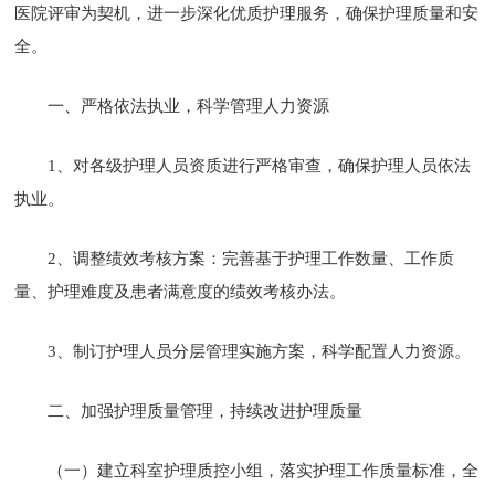
医院评审为契机，进一步深化优质护理服务，确保护理质量和安
全。
一、严格依法执业，科学管理人力资源
1、对各级护理人员资质进行严格审查，确保护理人员依法
执业。
2、调整绩效考核方案：完善基于护理工作数量、工作质
量、护理难度及患者满意度的绩效考核办法。
3、制订护理人员分层管理实施方案，科学配置人力资源。
二、加强护理质量管理，持续改进护理质量
（一）建立科室护理质控小组，落实护理工作质量标准，全