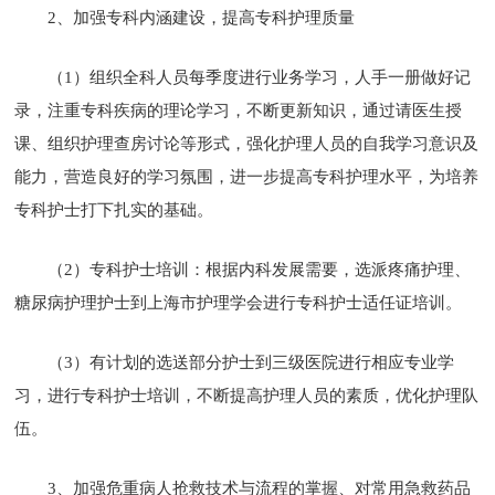
2、加强专科内涵建设，提高专科护理质量
（1）组织全科人员每季度进行业务学习，人手一册做好记
录，注重专科疾病的理论学习，不断更新知识，通过请医生授
课、组织护理查房讨论等形式，强化护理人员的自我学习意识及
能力，营造良好的学习氛围，进一步提高专科护理水平，为培养
专科护士打下扎实的基础。
（2）专科护士培训：根据内科发展需要，选派疼痛护理、
糖尿病护理护士到上海市护理学会进行专科护士适任证培训。
（3）有计划的选送部分护士到三级医院进行相应专业学
习，进行专科护士培训，不断提高护理人员的素质，优化护理队
伍。
3、加强危重病人抢救技术与流程的掌握、对常用急救药品