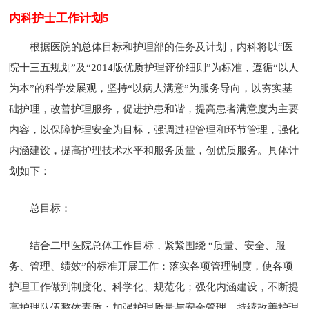
内科护士工作计划5
根据医院的总体目标和护理部的任务及计划，内科将以“医
院十三五规划”及“2014版优质护理评价细则”为标准，遵循“以人
为本”的科学发展观，坚持“以病人满意”为服务导向，以夯实基
础护理，改善护理服务，促进护患和谐，提高患者满意度为主要
内容，以保障护理安全为目标，强调过程管理和环节管理，强化
内涵建设，提高护理技术水平和服务质量，创优质服务。具体计
划如下：
总目标：
结合二甲医院总体工作目标，紧紧围绕 “质量、安全、服
务、管理、绩效”的标准开展工作：落实各项管理制度，使各项
护理工作做到制度化、科学化、规范化；强化内涵建设，不断提
高护理队伍整体素质；加强护理质量与安全管理，持续改善护理