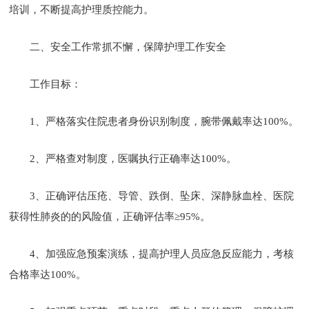
培训，不断提高护理质控能力。
二、安全工作常抓不懈，保障护理工作安全
工作目标：
1、严格落实住院患者身份识别制度，腕带佩戴率达100%。
2、严格查对制度，医嘱执行正确率达100%。
3、正确评估压疮、导管、跌倒、坠床、深静脉血栓、医院
获得性肺炎的的风险值，正确评估率≥95%。
4、加强应急预案演练，提高护理人员应急反应能力，考核
合格率达100%。