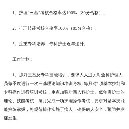
1、护理“三基”考核合格率达100%（80分合格）。
2、护理技能考核合格率100%（85分合格）。
3、注重专科培养，专科护士逐年递升。
工作计划：
1、抓好三基及专科技能培训，要求人人过关对全科护理人
员每季度进行一次三基理论知识培训考核, 每月对1项基本技能和
专科操作进行培训考核，重点加强对新入科护士、低年资护士的
理论、技能考核，每月完成一项护理操作考核，要求对基本技能
能熟练掌握，将规范操作实施于病人，确保病人安全，预防并发
症发生。