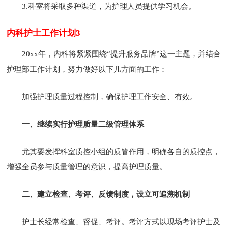
3.科室将采取多种渠道，为护理人员提供学习机会。
内科护士工作计划3
20xx年，内科将紧紧围绕“提升服务品牌”这一主题，并结合
护理部工作计划，努力做好以下几方面的工作：
加强护理质量过程控制，确保护理工作安全、有效。
一、继续实行护理质量二级管理体系
尤其要发挥科室质控小组的质管作用，明确各自的质控点，
增强全员参与质量管理的意识，提高护理质量。
二、建立检查、考评、反馈制度，设立可追溯机制
护士长经常检查、督促、考评。考评方式以现场考评护士及