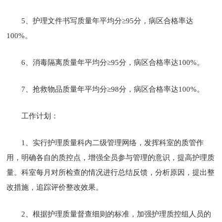
5、护理文件书写质量年平均分≥95分，病区合格率达
100%。
6、消毒隔离质量年平均分≥95分，病区合格率达100%。
7、抢救物品质量年平均分≥98分，病区合格率达100%。
工作计划：
1、实行护理质量科内二级管理网络，发挥科室的质管作
用，明确各自的质控点，增强全员参与管理的意识，提高护理质
量。科室每月对所检查的情况进行总结反馈，分析原因，提出整
改措施，追踪评价整改效果。
2、根据护理质量督查细则的标准，加强护理质控组人员的