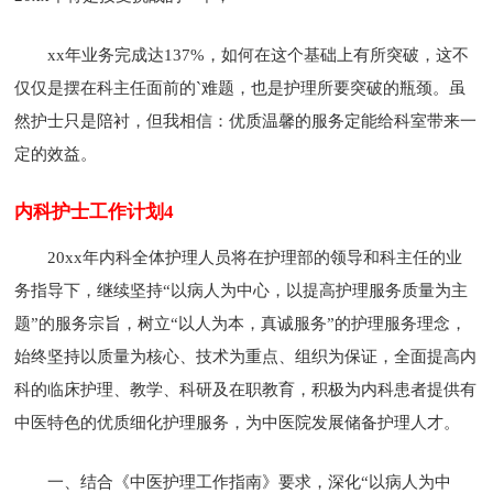
xx年业务完成达137%，如何在这个基础上有所突破，这不
仅仅是摆在科主任面前的`难题，也是护理所要突破的瓶颈。虽
然护士只是陪衬，但我相信：优质温馨的服务定能给科室带来一
定的效益。
内科护士工作计划4
20xx年内科全体护理人员将在护理部的领导和科主任的业
务指导下，继续坚持“以病人为中心，以提高护理服务质量为主
题”的服务宗旨，树立“以人为本，真诚服务”的护理服务理念，
始终坚持以质量为核心、技术为重点、组织为保证，全面提高内
科的临床护理、教学、科研及在职教育，积极为内科患者提供有
中医特色的优质细化护理服务，为中医院发展储备护理人才。
一、结合《中医护理工作指南》要求，深化“以病人为中