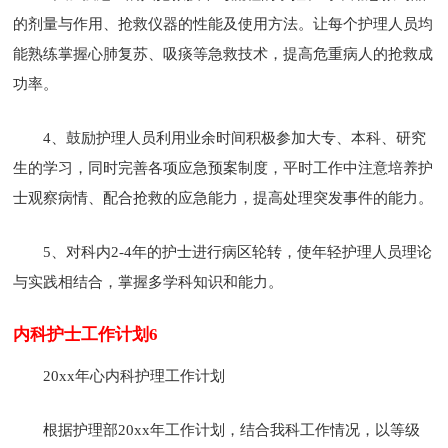
的剂量与作用、抢救仪器的性能及使用方法。让每个护理人员均
能熟练掌握心肺复苏、吸痰等急救技术，提高危重病人的抢救成
功率。
4、鼓励护理人员利用业余时间积极参加大专、本科、研究
生的学习，同时完善各项应急预案制度，平时工作中注意培养护
士观察病情、配合抢救的应急能力，提高处理突发事件的能力。
5、对科内2-4年的护士进行病区轮转，使年轻护理人员理论
与实践相结合，掌握多学科知识和能力。
内科护士工作计划6
20xx年心内科护理工作计划
根据护理部20xx年工作计划，结合我科工作情况，以等级