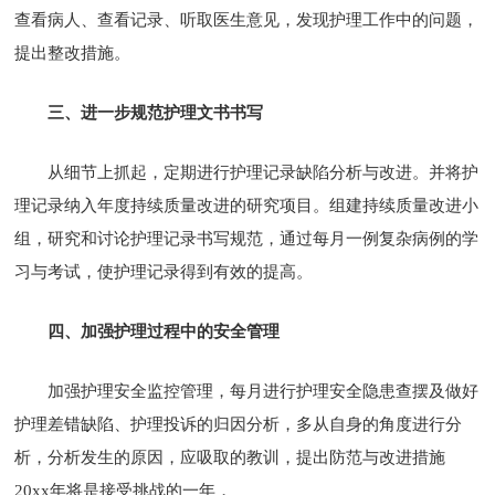
查看病人、查看记录、听取医生意见，发现护理工作中的问题，
提出整改措施。
三、进一步规范护理文书书写
从细节上抓起，定期进行护理记录缺陷分析与改进。并将护
理记录纳入年度持续质量改进的研究项目。组建持续质量改进小
组，研究和讨论护理记录书写规范，通过每月一例复杂病例的学
习与考试，使护理记录得到有效的提高。
四、加强护理过程中的安全管理
加强护理安全监控管理，每月进行护理安全隐患查摆及做好
护理差错缺陷、护理投诉的归因分析，多从自身的角度进行分
析，分析发生的原因，应吸取的教训，提出防范与改进措施
20xx年将是接受挑战的一年，