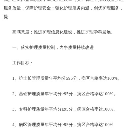
服务质量，保障护理安全；强化护理服务内涵，创优护理服务，
提
高满意度；推进护理信息化建设，推进护理学科发展。
一、落实护理质量控制，力争质量持续改进
工作目标：
1、护士长管理质量年平均分≥95分，病区合格率达100%。
2、基础护理质量年平均分≥95分，病区合格率达100%。
3、专科护理质量年平均分≥95分，病区合格率达100%。
4、病区管理质量年平均分≥95分，病区合格率达100%