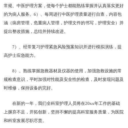
常规、中医护理方案，使每个护士都能熟练掌握并认真落实更好
的为病人服务。6）、每周进行中医护理质量进行自查，内容包
涵（病房管理，危重病人管理，护理文件的书写，护理安全）并
提出整改措施，总结并持续改进。
7）、经常复习护理紧急风险预案知识并进行模拟演练，提
高护士应急能力。
8）、熟练掌握急救器材及仪器的使用，加强急救设施的常
规检查意识，平时加强对性能及安全性的检查，及时发现问题及
时维修，保持设备的完好。
在新的一年，我们全科室护理人员将在20xx年工作的基础
上摒弃不足，开拓创新，坚持不懈的提高科室服务质量，为医院
和科室发展尽职尽责。