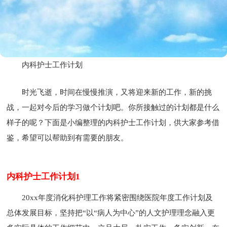
内科护士工作计划
时光飞逝，时间在慢慢推演，又将迎来新的工作，新的挑
战，一起对今后的学习做个计划吧。你所接触过的计划都是什么
样子的呢？下面是小编整理的内科护士工作计划，供大家参考借
鉴，希望可以帮助到有需要的朋友。
内科护士工作计划1
20xx年度消化科护理工作将紧密围绕医院年度工作计划及
总体发展目标，坚持把“以“病人为中心”的人文护理理念融入更