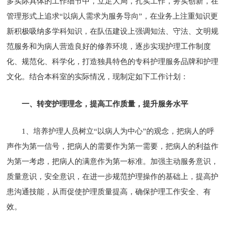
多实际具体的工作细节中，立足大局，扎实工作，务实创新，在
管理形式上追求“以病人需求为服务导向”，在业务上注重知识更
新积极吸纳多学科知识，在队伍建设上强调知法、守法、文明规
范服务和为病人营造良好的修养环境，逐步实现护理工作制度
化、规范化、科学化，打造独具特色的专科护理服务品牌和护理
文化。结合本科室的实际情况，现制定如下工作计划：
一、转变护理理念，提高工作质量，提升服务水平
1、培养护理人员树立“以病人为中心”的观念，把病人的呼
声作为第一信号，把病人的需要作为第一需要，把病人的利益作
为第一考虑，把病人的满意作为第一标准。加强主动服务意识，
质量意识，安全意识，在进一步规范护理操作的基础上，提高护
患沟通技能，从而促使护理质量提高，确保护理工作安全、有
效。