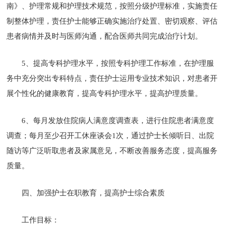
南》、护理常规和护理技术规范，按照分级护理标准，实施责任
制整体护理，责任护士能够正确实施治疗处置、密切观察、评估
患者病情并及时与医师沟通，配合医师共同完成治疗计划。
5、提高专科护理水平，按照专科护理工作标准，在护理服
务中充分突出专科特点，责任护士运用专业技术知识，对患者开
展个性化的健康教育，提高专科护理水平，提高护理质量。
6、每月发放住院病人满意度调查表，进行住院患者满意度
调查；每月至少召开工休座谈会1次，通过护士长倾听日、出院
随访等广泛听取患者及家属意见，不断改善服务态度，提高服务
质量。
四、加强护士在职教育，提高护士综合素质
工作目标：