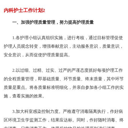
内科护士工作计划2
一、加强护理质量管理，努力提高护理质量
1.各护理小组认真组织实施，进行考核，通过目标管理促使
护理人员观念转变，增强奉献意识，主动服务意识，质量意识，
安全意识，从而促使护理质量提高。
2.以过细、过精、过实、过严的严谨态度抓好每项护理工作
的全程质量管理，即基础质量、环节质量、终末质量，其中环节
质量是重点。将各质量标准明细化，并亲自参加各小组工作的实
施，查看实施的效果。
3.加大科室感染控制力度。严格遵守消毒隔离执行，作好病
区环境卫生学监测工作，结果应达标。同时，作好随时消毒、终