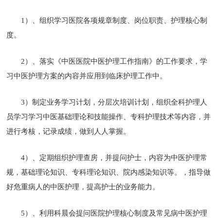
1）、组织学习医院各项规章制度、岗位职责、护理核心制
度。
2）、落实《中医医院中医护理工作指南》的工作要求，学
习中医护理方案的内容并应用到临床护理工作中。
3）制定业务学习计划，分层次培训计划，组织全科护理人
员学习学习中医基础理论和技能操作、专科护理技术等内容，并
进行考核，记录成绩，做到人人掌握。
4）、定期组织护理查房，并提问护士，内容为中医护理常
规，基础理论知识、专科理论知识、院内感染知识等。，指导做
好危重病人的中医护理，提高护士的业务能力。
5）、利用科晨会提问医院护理核心制度及常见病中医护理