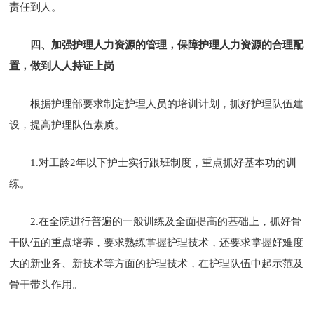
责任到人。
四、加强护理人力资源的管理，保障护理人力资源的合理配
置，做到人人持证上岗
根据护理部要求制定护理人员的培训计划，抓好护理队伍建
设，提高护理队伍素质。
1.对工龄2年以下护士实行跟班制度，重点抓好基本功的训
练。
2.在全院进行普遍的一般训练及全面提高的基础上，抓好骨
干队伍的重点培养，要求熟练掌握护理技术，还要求掌握好难度
大的新业务、新技术等方面的护理技术，在护理队伍中起示范及
骨干带头作用。