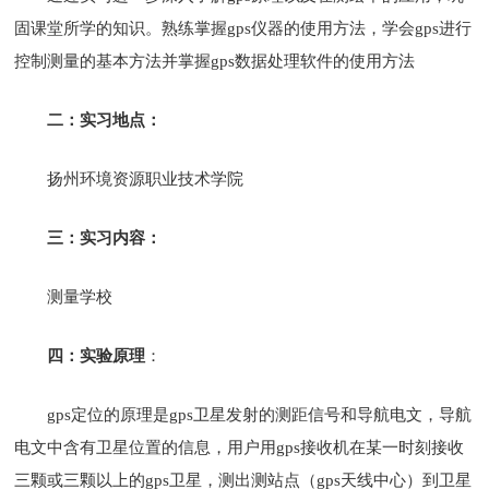
固课堂所学的知识。熟练掌握gps仪器的使用方法，学会gps进行
控制测量的基本方法并掌握gps数据处理软件的使用方法
二：实习地点：
扬州环境资源职业技术学院
三：实习内容：
测量学校
四：实验原理
：
gps定位的原理是gps卫星发射的测距信号和导航电文，导航
电文中含有卫星位置的信息，用户用gps接收机在某一时刻接收
三颗或三颗以上的gps卫星，测出测站点（gps天线中心）到卫星