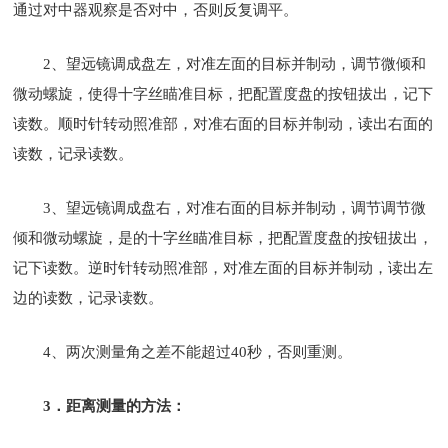
通过对中器观察是否对中，否则反复调平。
2、望远镜调成盘左，对准左面的目标并制动，调节微倾和
微动螺旋，使得十字丝瞄准目标，把配置度盘的按钮拔出，记下
读数。顺时针转动照准部，对准右面的目标并制动，读出右面的
读数，记录读数。
3、望远镜调成盘右，对准右面的目标并制动，调节调节微
倾和微动螺旋，是的十字丝瞄准目标，把配置度盘的按钮拔出，
记下读数。逆时针转动照准部，对准左面的目标并制动，读出左
边的读数，记录读数。
4、两次测量角之差不能超过40秒，否则重测。
3．距离测量的方法：