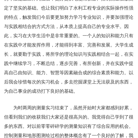
定了坚实的基础。也让我们明白了水利工程专业的实际操作性强
的特点，触发我们今后要更加努力学习专业知识，并要加强理论
与实践相结合的方式方法，从本质上提高自己的专业水平。因
此，实习在大学生活中是非常重要的。一个人的知识和能力只有
在实践中才能发挥作用，才能得到丰富、完善和发展。大学生成
长，就要勤于实践，将所学的理论知识与实践相结合一起，在实
践中继续学习，不断总结，逐步完善，有所创新，并在实践中提
高自己由知识、能力、智慧等因素融合成的综合素质和能力。以
后我会珍惜每次的实习机会，多去挖掘课堂上无法获及的东西，
为自己事业的成功打下良好的基础。
为时两周的测量实习结束了，虽然开始时大家都感到好累，
但看到我们的收获我们大家还是很高兴的。我觉得自己学到了很
多的东西。对以前零零碎碎学的测量知识有了综合应用的机会。
控制测量和地形图测绘过程的整体概念有了一个良好的了解，我