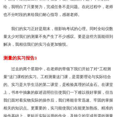
绘，我明白了只要努力，完成任务不是问题。在此过程中，老师
也不分时段的来给我们耐心指导，感谢老师。
我们的实习正好是期末，很影响考试的心理。同时全站仪数
量太少对我们的测量不免产生了不少感叹。要是这些方面能得到
解决，我相信我们的实习会更加愉悦。
测量的实习报告3
过去的两个星期中，在老师的带领下我们开始了对“工程测
量”这门课程的实习。工程测量这门课，是需要理论与实际结合
的。实习是大学生活的第二课堂，是检验真理的试金石。在课堂
上，书本中抽象的叙述说明往往使我们一下难以很好掌握，但当
我们面对着实物实际的操作后，我们将能非常迅速、牢固的掌握
相关的知识点。更重要的，实习能使我们在能更加熟练、精准的
操作基础上，更贴近实际运用的作业，及独立的完成所需的测量