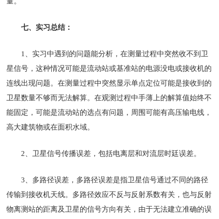
量。
七、实习总结：
1、实习中遇到的问题能分析，在测量过程中突然收不到卫
星信号，这种情况可能是流动站或基准站的电源没电或接收机的
连线出现问题。在测量过程中突然显示单点定位可能是接收到的
卫星数量不够而无法解算。在观测过程中手薄上的解算值始终不
能固定，可能是流动站的选点有问题，周围可能有高压输电线，
高大建筑物或在面积水域。
2、卫星信号传播误差，包括电离层和对流层时廷误差。
3、多路径误差，多路径误差是指卫星信号通过不同的路径
传输到接收机天线。多路径效应不反与反射系数有关，也与反射
物离测站的距离及卫星的信号方向有关，由于无法建立准确的误