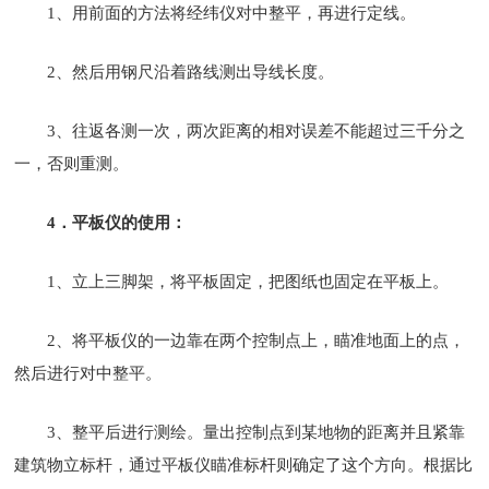
1、用前面的方法将经纬仪对中整平，再进行定线。
2、然后用钢尺沿着路线测出导线长度。
3、往返各测一次，两次距离的相对误差不能超过三千分之
一，否则重测。
4．平板仪的使用：
1、立上三脚架，将平板固定，把图纸也固定在平板上。
2、将平板仪的一边靠在两个控制点上，瞄准地面上的点，
然后进行对中整平。
3、整平后进行测绘。量出控制点到某地物的距离并且紧靠
建筑物立标杆，通过平板仪瞄准标杆则确定了这个方向。根据比