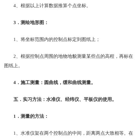
4、根据以上计算数据推算个点坐标。
3．测绘地形图：
1、将坐标范围内的控制点标定到图纸上；
2、根据控制点周围的地物地貌测量某些点的高程，再标在
图纸上。
4．施工测量：圆曲线，缓和曲线测量。
五．实习方法：水准仪、经纬仪、平板仪的使用。
1．测量的方法：
1、水准仪架在两个控制点的中间，距离两点大致相等。在