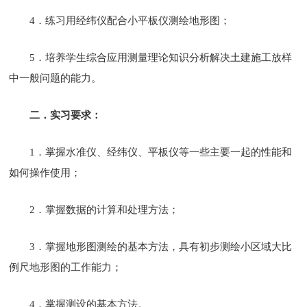
4．练习用经纬仪配合小平板仪测绘地形图；
5．培养学生综合应用测量理论知识分析解决土建施工放样
中一般问题的能力。
二．实习要求：
1．掌握水准仪、经纬仪、平板仪等一些主要一起的性能和
如何操作使用；
2．掌握数据的计算和处理方法；
3．掌握地形图测绘的基本方法，具有初步测绘小区域大比
例尺地形图的工作能力；
4．掌握测设的基本方法。