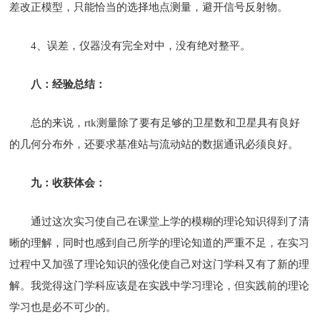
差改正模型，只能恰当的选择地点测量，避开信号反射物。
4、误差，仪器没有完全对中，没有绝对整平。
八：经验总结：
总的来说，rtk测量除了要有足够的卫星数和卫星具有良好
的几何分布外，还要求基准站与流动站的数据通讯必须良好。
九：收获体会：
通过这次实习使自己在课堂上学的模糊的理论知识得到了清
晰的理解，同时也感到自己所学的理论知道的严重不足，在实习
过程中又加强了理论知识的强化使自己对这门学科又有了新的理
解。我觉得这门学科应该是在实践中学习理论，但实践前的理论
学习也是必不可少的。