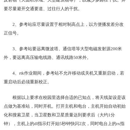
要尽量避开交通要道、过往行人的干扰。
2、参考站应尽量设置于相对制高点上，以方便播发差分改
正信号。
3、参考站要远离微波塔、通信塔等大型电磁发射源200米
外，要远离高压输电线路、通讯线路50米外。
4、rtk作业期间，参考站不允许移动或关机又重新启动，若
重启动后必须重新校正。
根据以上要求在校园里选择合适的已知点，将天线架设是该
点做为基准站，同时开机。打开主机和电台，主机开始自动初始
化和搜索卫星，当卫星数和卫星质量达到要求后（大约1分
钟），主机上的dl指示灯开始5秒钟快闪2次，同时电台上的rx指