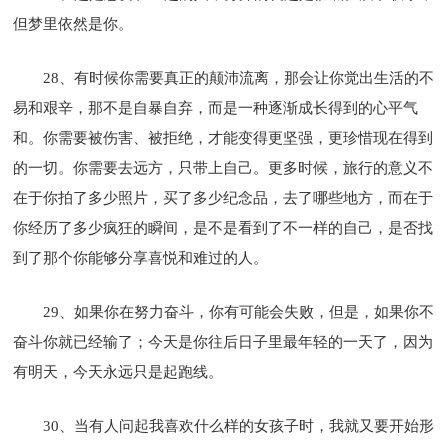
但梦里依然是你。
28、有时候你需要真正的颠沛流离，那会让你觉出生活的不
易和艰辛，那不是自暴自弃，而是一种逐渐成长得到的心平气
和。你需要被伤害、被拒绝，才能变得更坚强，更珍惜现在得到
的一切。你需要去远方，只带上自己。更多时候，旅行的意义不
在于你拍了多少照片，买了多少纪念品，去了哪些地方，而在于
你经历了多少疯狂的瞬间，是不是看到了不一样的自己，是否找
到了那个你能够分享喜悦和难过的人。
29、如果你在努力奋斗，你有可能会失败，但是，如果你不
奋斗你就已经输了；今天是你往后日子里最年轻的一天了，因为
有明天，今天永远只是起跑线。
30、当有人问起我喜欢什么样的女孩子时，我就又要开始形