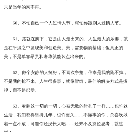
只是当年的风不再。
60、不怕自己一个人过情人节，就怕你跟别人过情人节。
61、路就在脚下，它是由人走出来的。人生最大的乐趣，就
是在平淡之中发现美和创造美。美，需要物质基础；但真正的
美，不是单靠昂贵和奢华就能装点出来的。
62、做个安静的人挺好，不喜欢争抢，信奉是我的跑不掉，
不是我的抢不来。人生很多事，就像智齿，最佳的解决方式是拔
掉，而不是忍受。
63、看到这一切的一切，心被无数的针扎了一样……也许这
生活，我们都得坚持几年，也许更久……不懂事的你，总喜欢揪
着一点不放，可能你还没长大吧……还来不及换位思考，就这