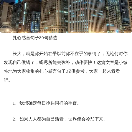
扎心感言句子80句精选
长大，就是你开始在乎以前你不在乎的事情了；无论何时你
发现自己做错了，竭尽所能去弥补，动作要快！这篇文章是小编
特地为大家收集的扎心感言句子,仅供参考，大家一起来看看
吧。
1、我想确定每日挽住同样的手臂。
2、如果人人都为自己活着，世界便会冷却下来。