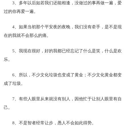
3、多年以后如若我们还能相逢，没做过的事再做一遍，爱
过的你再爱一遍。
4、如果当初那个平安夜的夜晚，我们没有牵手，是不是现
在的我就不会那么的痛。
5、我现在很好，好的我都已经忘记了什么是笑，什么是欢
乐。
6、所以，不少文化垃圾也变成了黄金；不少文化黄金都变
成了垃圾。
7、有些人眼里从来就没有别人，因他忙于让别人眼里有自
己。
8、不是智者经常让步，愚人不会如此得势。