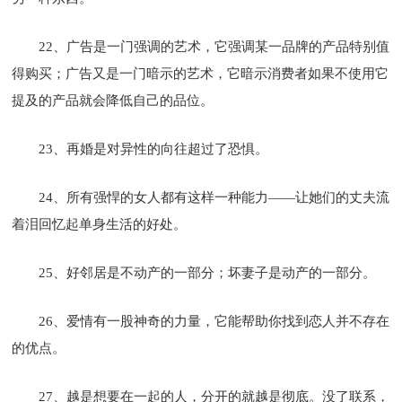
22、广告是一门强调的艺术，它强调某一品牌的产品特别值
得购买；广告又是一门暗示的艺术，它暗示消费者如果不使用它
提及的产品就会降低自己的品位。
23、再婚是对异性的向往超过了恐惧。
24、所有强悍的女人都有这样一种能力——让她们的丈夫流
着泪回忆起单身生活的好处。
25、好邻居是不动产的一部分；坏妻子是动产的一部分。
26、爱情有一股神奇的力量，它能帮助你找到恋人并不存在
的优点。
27、越是想要在一起的人，分开的就越是彻底。没了联系，