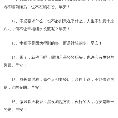
既不瞻前顾后，也不左顾右盼。早安！
12、不必强求什么，也不必刻意在乎什么，人生不如意十之
八九，何不让幸福细水长流呢？早安！
13、幸福不是因为得到的多，而是计较的少。早安！
14、累了，就停下吧，哪怕只是轻轻抬头，也许会有更好的
风景。早安！
15、成长是过程，每个人都要经历，亲自上路，不能借谁的
腿，谁的光阴。早安！
16、微风吹灭花香，黑夜藏起方向，夜行的人，心安是唯一
的光。早安！