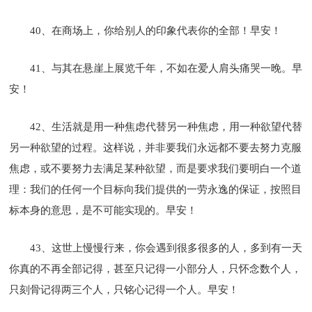
40、在商场上，你给别人的印象代表你的全部！早安！
41、与其在悬崖上展览千年，不如在爱人肩头痛哭一晚。早
安！
42、生活就是用一种焦虑代替另一种焦虑，用一种欲望代替
另一种欲望的过程。这样说，并非要我们永远都不要去努力克服
焦虑，或不要努力去满足某种欲望，而是要求我们要明白一个道
理：我们的任何一个目标向我们提供的一劳永逸的保证，按照目
标本身的意思，是不可能实现的。早安！
43、这世上慢慢行来，你会遇到很多很多的人，多到有一天
你真的不再全部记得，甚至只记得一小部分人，只怀念数个人，
只刻骨记得两三个人，只铭心记得一个人。早安！