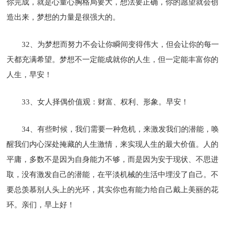
你完成，就是心量心胸格局要大，想法要正确，你的愿望就会创
造出来，梦想的力量是很强大的。
32、为梦想而努力不会让你瞬间变得伟大，但会让你的每一
天都充满希望。梦想不一定能成就你的人生，但一定能丰富你的
人生，早安！
33、女人择偶价值观：财富、权利、形象。早安！
34、有些时候，我们需要一种危机，来激发我们的潜能，唤
醒我们内心深处掩藏的人生激情，来实现人生的最大价值。人的
平庸，多数不是因为自身能力不够，而是因为安于现状、不思进
取，没有激发自己的潜能，在平淡机械的生活中埋没了自己。不
要总羡慕别人头上的光环，其实你也有能力给自己戴上美丽的花
环。亲们，早上好！