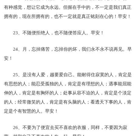
有种感觉，想让它成为永远。但握在手中的，不一定是我们真正
拥有的，现在所拥有的，也不一定就是真正铭刻在心的！早安！
23、不随便拒绝人，也不随便答应人。早安！
24、月，忘掉痛苦，忘掉你的坏，我们永不永不说再见。早
安！
25、是没有人爱，越要爱自己。能耐得住寂寞的人，肯定是
有思想的人；能忍受孤独的人，肯定是有理想的人；遇事能屈能
伸的人，肯定是有胸怀的人；处事从容不迫的人，肯定是个淡定
的人；经常微笑的人，肯定是有头脑的人；看透天下事的人，肯
定是个有智慧的人。早安！
26、不要为了便宜去买不喜欢的衣服，同样，不要因为寂