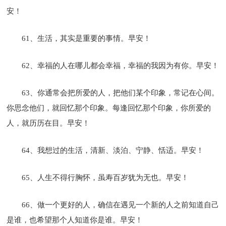
安！
61、生活，其实是重要的事情。早安！
62、幸福的人在哪儿都会幸福，幸福的我因为有你。早安！
63、你通常会把所爱的人，把他们某个印象，常记在心间。
你思念他们，就回忆那个印象。每逢回忆那个印象，你所爱的
人，就历历在目。早安！
64、我想过的生活，清新、淡泊、宁静、恬适。早安！
65、人生不得行胸怀，虽寿百岁犹为无也。早安！
66、做一个更好的人，确信在遇见一个新的人之前知道自己
是谁，也希望那个人知道你是谁。早安！