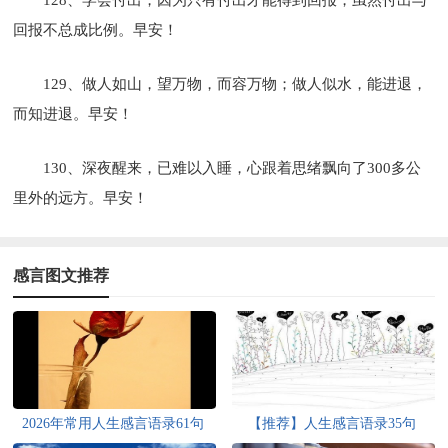
回报不总成比例。早安！
129、做人如山，望万物，而容万物；做人似水，能进退，
而知进退。早安！
130、深夜醒来，已难以入睡，心跟着思绪飘向了300多公
里外的远方。早安！
感言图文推荐
2026年常用人生感言语录61句
【推荐】人生感言语录35句