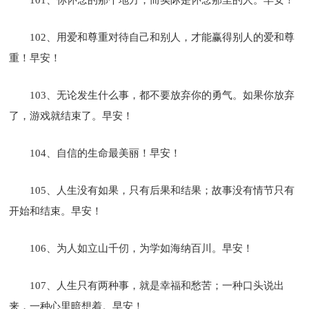
102、用爱和尊重对待自己和别人，才能赢得别人的爱和尊
重！早安！
103、无论发生什么事，都不要放弃你的勇气。如果你放弃
了，游戏就结束了。早安！
104、自信的生命最美丽！早安！
105、人生没有如果，只有后果和结果；故事没有情节只有
开始和结束。早安！
106、为人如立山千仞，为学如海纳百川。早安！
107、人生只有两种事，就是幸福和愁苦；一种口头说出
来，一种心里暗想着。早安！