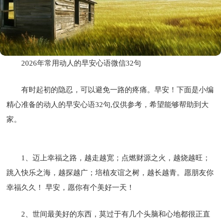
2026年常用动人的早安心语微信32句
有时起初的隐忍，可以避免一路的疼痛。早安！下面是小编
精心准备的动人的早安心语32句,仅供参考，希望能够帮助到大
家。
1、迈上幸福之路，越走越宽；点燃财源之火，越烧越旺；
跳入快乐之海，越探越广；培植友谊之树，越长越青。愿朋友你
幸福久久！ 早安，愿你有个美好一天！
2、世间最美好的东西，莫过于有几个头脑和心地都很正直