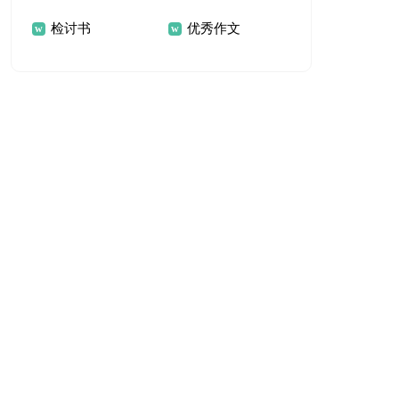
检讨书
优秀作文