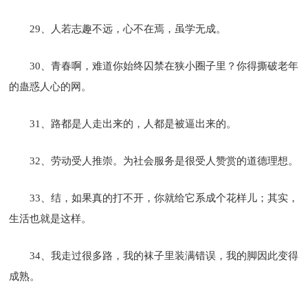
29、人若志趣不远，心不在焉，虽学无成。
30、青春啊，难道你始终囚禁在狭小圈子里？你得撕破老年
的蛊惑人心的网。
31、路都是人走出来的，人都是被逼出来的。
32、劳动受人推崇。为社会服务是很受人赞赏的道德理想。
33、结，如果真的打不开，你就给它系成个花样儿；其实，
生活也就是这样。
34、我走过很多路，我的袜子里装满错误，我的脚因此变得
成熟。