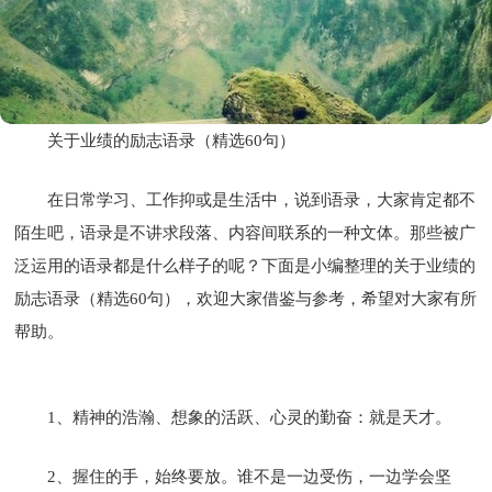
关于业绩的励志语录（精选60句）
在日常学习、工作抑或是生活中，说到语录，大家肯定都不
陌生吧，语录是不讲求段落、内容间联系的一种文体。那些被广
泛运用的语录都是什么样子的呢？下面是小编整理的关于业绩的
励志语录（精选60句），欢迎大家借鉴与参考，希望对大家有所
帮助。
1、精神的浩瀚、想象的活跃、心灵的勤奋：就是天才。
2、握住的手，始终要放。谁不是一边受伤，一边学会坚