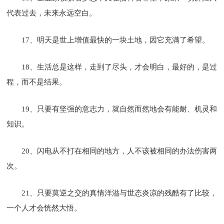
代表过去，未来永远空白。
17、明天是世上增值最快的一块土地，因它充满了希望。
18、生活总是这样，走到了尽头，才会明白，最好的，是过
程，而不是结果。
19、只要有坚强的意志力，就自然而然地会有能耐、机灵和
知识。
20、闪电从不打在相同的地方，人不该被相同的办法伤害两
次。
21、只要莫逆之交的真情洋溢与世态炎凉的残酷有了比较，
一个人才会恍然大悟。