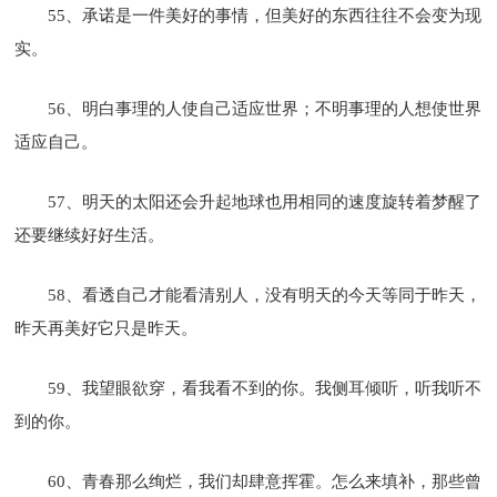
55、承诺是一件美好的事情，但美好的东西往往不会变为现
实。
56、明白事理的人使自己适应世界；不明事理的人想使世界
适应自己。
57、明天的太阳还会升起地球也用相同的速度旋转着梦醒了
还要继续好好生活。
58、看透自己才能看清别人，没有明天的今天等同于昨天，
昨天再美好它只是昨天。
59、我望眼欲穿，看我看不到的你。我侧耳倾听，听我听不
到的你。
60、青春那么绚烂，我们却肆意挥霍。怎么来填补，那些曾