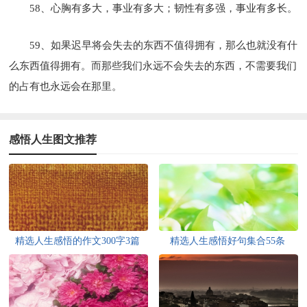
58、心胸有多大，事业有多大；韧性有多强，事业有多长。
59、如果迟早将会失去的东西不值得拥有，那么也就没有什
么东西值得拥有。而那些我们永远不会失去的东西，不需要我们
的占有也永远会在那里。
感悟人生图文推荐
精选人生感悟的作文300字3篇
精选人生感悟好句集合55条