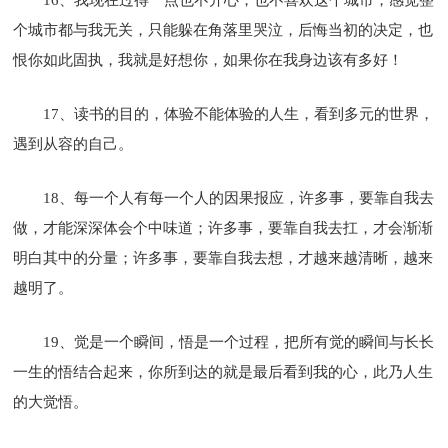
个城市都与我无关，只能躲在角落里哭泣，后悔当初的决定，也
恨你如此固执，我就是好想你，如果你在我身边该有多好！
17、读书的目的，体验不能体验的人生，看到多元的世界，
遇到从容的自己。
18、每一个人有每一个人的因果报应，许多事，要靠自我去
做，才能深深体会个中味道；许多事，要靠自我去扛，才会渐渐
明白其中的分量；许多事，要靠自我去想，才越来越清晰，越来
越明了。
19、觉是一个瞬间，悟是一个过程，把所有觉的瞬间与长长
一生的悟结合起来，你所到达的就是最后看到我的心，此乃人生
的大觉悟。