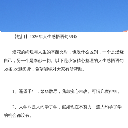
【热门】2026年人生感悟语句59条
烟花的绚烂与人生的辛酸比对，也没什么区别，一个是燃烧
自己，另一个是奉献一切。以下是小编精心整理的人生感悟语句
59条,欢迎阅读，希望能够对大家有所帮助。
1、遥望千年，繁华散尽，我却痴心未改。可惜几度徘徊。
2、大学即是大约学了学，假如现在不努力，连大约学了学
的机会都没有。