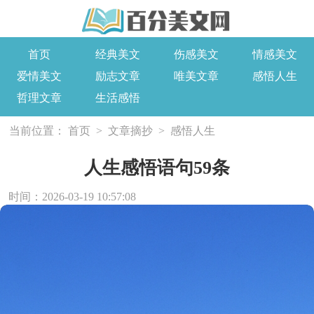
首页
经典美文
伤感美文
情感美文
爱情美文
励志文章
唯美文章
感悟人生
哲理文章
生活感悟
当前位置：
首页
>
文章摘抄
>
感悟人生
人生感悟语句59条
时间：2026-03-19 10:57:08