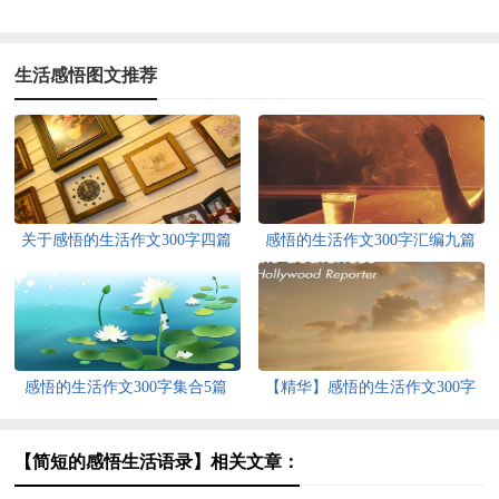
生活感悟图文推荐
关于感悟的生活作文300字四篇
感悟的生活作文300字汇编九篇
感悟的生活作文300字集合5篇
【精华】感悟的生活作文300字
集锦十篇
【简短的感悟生活语录】相关文章：