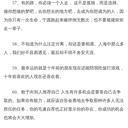
57、有的路，你必须一个人走， 这不是孤独，而是选择。
做你想做的梦吧，去你想去的地方吧，去成为你想成为的人，因
为你只有一次生命，宁愿跑起来被拌倒无数次，也不要规规矩矩
走一辈子。
58、不知道为什么注定分离，却还是要相遇。人海中那么多
人，我们好不容易遇见，最后却不得不各安天涯。
59、最幸运的就是十年前的朋友现在还能陪我吃饭打游戏，
十年前喜欢的人现在还喜欢着。
60、敢于向别人推荐自己 人生有许多机会是要靠自己去争
取的。如果你有能力，就应该自告奋勇地去争取那种许多人无法
胜任的任务，你的毛遂自荐也正好显示你的存在，你成功的机会
也将会大大增加。