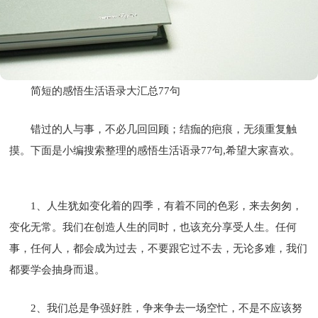
简短的感悟生活语录大汇总77句
错过的人与事，不必几回回顾；结痂的疤痕，无须重复触
摸。下面是小编搜索整理的感悟生活语录77句,希望大家喜欢。
1、人生犹如变化着的四季，有着不同的色彩，来去匆匆，
变化无常。我们在创造人生的同时，也该充分享受人生。任何
事，任何人，都会成为过去，不要跟它过不去，无论多难，我们
都要学会抽身而退。
2、我们总是争强好胜，争来争去一场空忙，不是不应该努