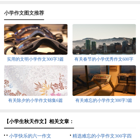
小学作文图文推荐
实用的文明小学作文300字3篇
有关春节的小学优秀作文600字
四篇
有关除夕的小学作文锦集6篇
有关难忘的小学作文300字3篇
【小学生秋天作文】相关文章：
小学快乐的六一作文
精选难忘的小学作文300字四