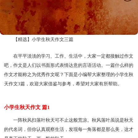
【精选】小学生秋天作文三篇
在平平淡淡的学习、工作、生活中，大家一定都接触过作文
吧，作文是人们以书面形式表情达意的言语活动。一篇什么样的
作文才能称之为优秀作文呢？下面是小编帮大家整理的小学生秋
天作文3篇，欢迎大家借鉴与参考，希望对大家有所帮助。
小学生秋天作文 篇1
一阵秋风扫落叶秋天可不止这般荒凉。秋风落叶虽说是秋天
的代名词，但你认真观察生活，发现每一角落都是那么美，这才