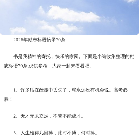
2026年励志标语摘录70条
书是我精神的寄托，快乐的家园。下面是小编收集整理的励
志标语70条,仅供参考，大家一起来看看吧。
1、许多话在酝酿中丢失了，就永远没有机会说。高考必
胜！
2、无才无以立足，不苦不能成才。
3、人生难得几回搏，此时不搏，何时搏。